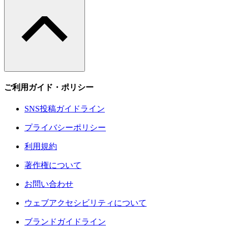
ご利用ガイド・ポリシー
SNS投稿ガイドライン
プライバシーポリシー
利用規約
著作権について
お問い合わせ
ウェブアクセシビリティについて
ブランドガイドライン