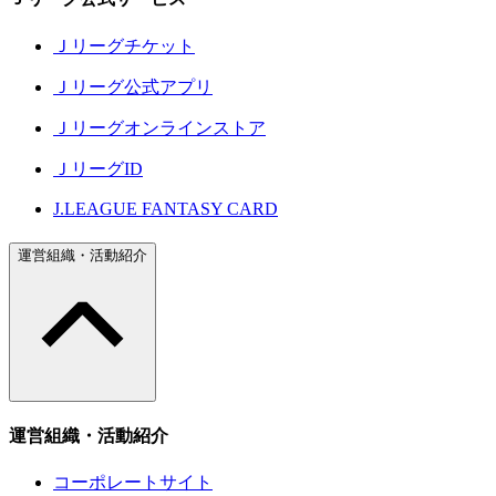
Ｊリーグチケット
Ｊリーグ公式アプリ
Ｊリーグオンラインストア
ＪリーグID
J.LEAGUE FANTASY CARD
運営組織・活動紹介
運営組織・活動紹介
コーポレートサイト