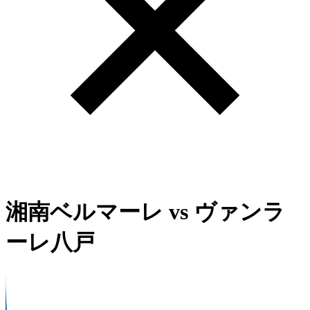
湘南ベルマーレ
vs
ヴァンラ
ーレ八戸