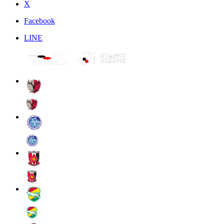
X
Facebook
LINE