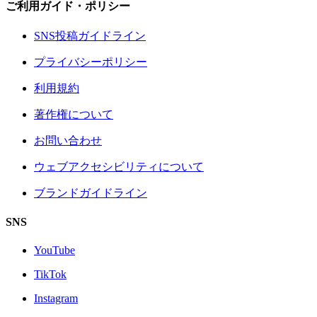
ご利用ガイド・ポリシー
SNS投稿ガイドライン
プライバシーポリシー
利用規約
著作権について
お問い合わせ
ウェブアクセシビリティについて
ブランドガイドライン
SNS
YouTube
TikTok
Instagram