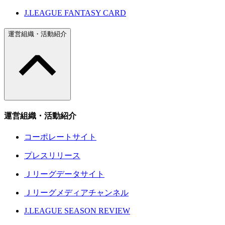
J.LEAGUE FANTASY CARD
運営組織・活動紹介
運営組織・活動紹介
コーポレートサイト
プレスリリース
Ｊリーグデータサイト
Ｊリーグメディアチャンネル
J.LEAGUE SEASON REVIEW