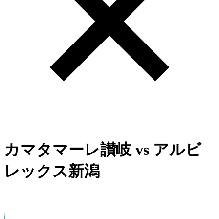
カマタマーレ讃岐
vs
アルビ
レックス新潟