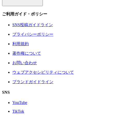
ご利用ガイド・ポリシー
SNS投稿ガイドライン
プライバシーポリシー
利用規約
著作権について
お問い合わせ
ウェブアクセシビリティについて
ブランドガイドライン
SNS
YouTube
TikTok