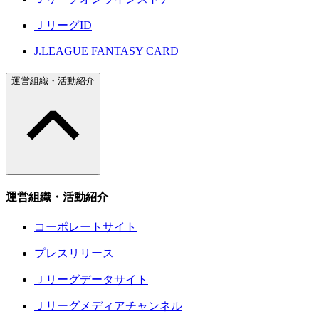
ＪリーグID
J.LEAGUE FANTASY CARD
運営組織・活動紹介
運営組織・活動紹介
コーポレートサイト
プレスリリース
Ｊリーグデータサイト
Ｊリーグメディアチャンネル