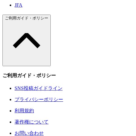
JFA
ご利用ガイド・ポリシー
ご利用ガイド・ポリシー
SNS投稿ガイドライン
プライバシーポリシー
利用規約
著作権について
お問い合わせ