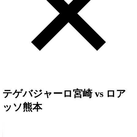
テゲバジャーロ宮崎
vs
ロア
ッソ熊本