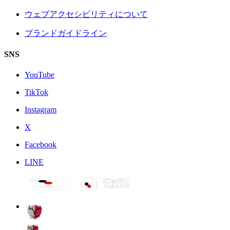
ウェブアクセシビリティについて
ブランドガイドライン
SNS
YouTube
TikTok
Instagram
X
Facebook
LINE