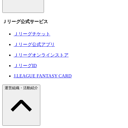
Ｊリーグ公式サービス
Ｊリーグチケット
Ｊリーグ公式アプリ
Ｊリーグオンラインストア
ＪリーグID
J.LEAGUE FANTASY CARD
運営組織・活動紹介