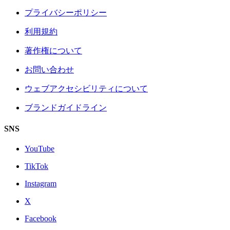
プライバシーポリシー
利用規約
著作権について
お問い合わせ
ウェブアクセシビリティについて
ブランドガイドライン
SNS
YouTube
TikTok
Instagram
X
Facebook