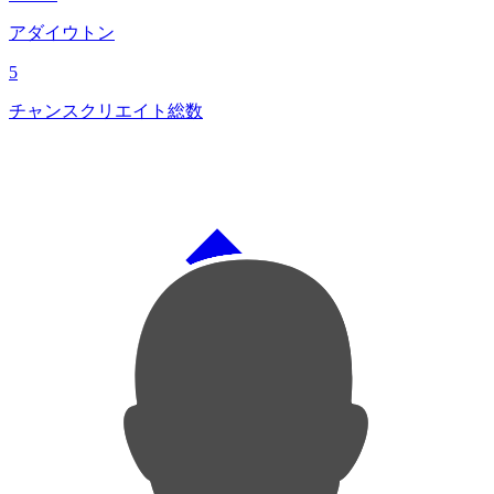
アダイウトン
5
チャンスクリエイト総数