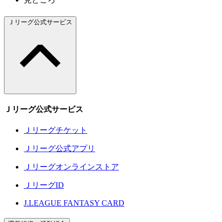
Ｊリーグ公式サービス
Ｊリーグ公式サービス
Ｊリーグチケット
Ｊリーグ公式アプリ
Ｊリーグオンラインストア
ＪリーグID
J.LEAGUE FANTASY CARD