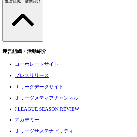
運営組織・活動紹介
運営組織・活動紹介
コーポレートサイト
プレスリリース
Ｊリーグデータサイト
Ｊリーグメディアチャンネル
J.LEAGUE SEASON REVIEW
アカデミー
Ｊリーグサステナビリティ