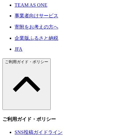
TEAM AS ONE
事業者向けサービス
寄附をお考えの方へ
企業版ふるさと納税
JFA
ご利用ガイド・ポリシー
ご利用ガイド・ポリシー
SNS投稿ガイドライン