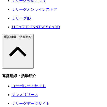
Ｊリーグ公式アプリ
Ｊリーグオンラインストア
ＪリーグID
J.LEAGUE FANTASY CARD
運営組織・活動紹介
運営組織・活動紹介
コーポレートサイト
プレスリリース
Ｊリーグデータサイト