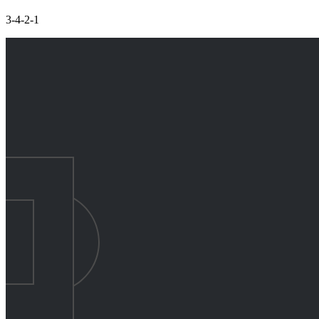
3-4-2-1