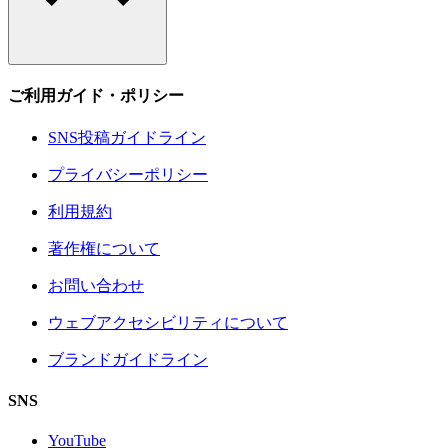
ご利用ガイド・ポリシー
SNS投稿ガイドライン
プライバシーポリシー
利用規約
著作権について
お問い合わせ
ウェブアクセシビリティについて
ブランドガイドライン
SNS
YouTube