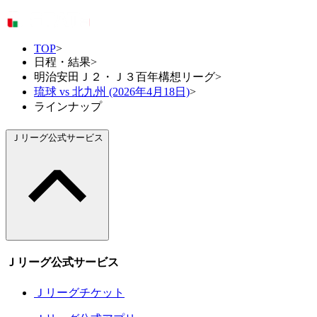
TOP
>
日程・結果
>
明治安田Ｊ２・Ｊ３百年構想リーグ
>
琉球 vs 北九州 (2026年4月18日)
>
ラインナップ
Ｊリーグ公式サービス
Ｊリーグ公式サービス
Ｊリーグチケット