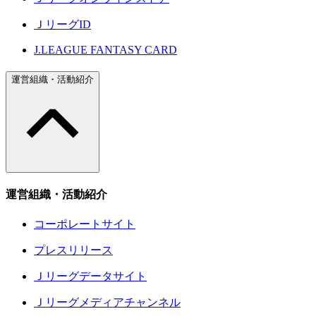
ＪリーグID
J.LEAGUE FANTASY CARD
運営組織・活動紹介
運営組織・活動紹介
コーポレートサイト
プレスリリース
Ｊリーグデータサイト
Ｊリーグメディアチャンネル