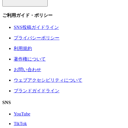
ご利用ガイド・ポリシー
SNS投稿ガイドライン
プライバシーポリシー
利用規約
著作権について
お問い合わせ
ウェブアクセシビリティについて
ブランドガイドライン
SNS
YouTube
TikTok