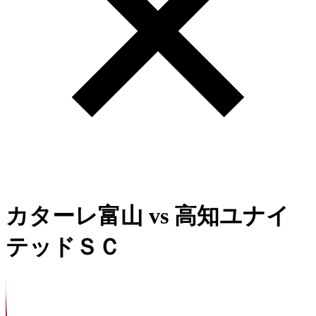
カターレ富山
vs
高知ユナイ
テッドＳＣ