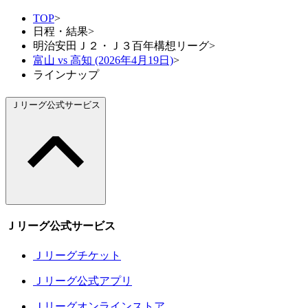
TOP
>
日程・結果
>
明治安田Ｊ２・Ｊ３百年構想リーグ
>
富山 vs 高知 (2026年4月19日)
>
ラインナップ
Ｊリーグ公式サービス
Ｊリーグ公式サービス
Ｊリーグチケット
Ｊリーグ公式アプリ
Ｊリーグオンラインストア