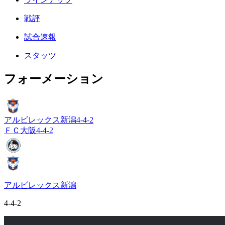
戦評
試合速報
スタッツ
フォーメーション
アルビレックス新潟
4-4-2
ＦＣ大阪
4-4-2
アルビレックス新潟
4-4-2