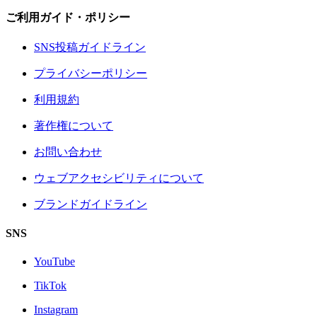
ご利用ガイド・ポリシー
SNS投稿ガイドライン
プライバシーポリシー
利用規約
著作権について
お問い合わせ
ウェブアクセシビリティについて
ブランドガイドライン
SNS
YouTube
TikTok
Instagram