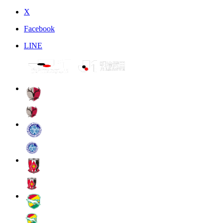
X
Facebook
LINE