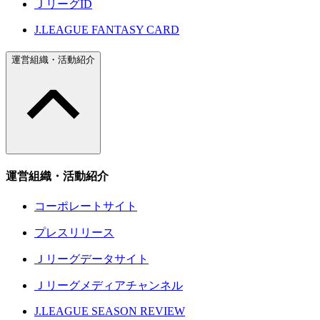
ＪリーグID
J.LEAGUE FANTASY CARD
運営組織・活動紹介
運営組織・活動紹介
コーポレートサイト
プレスリリース
Ｊリーグデータサイト
Ｊリーグメディアチャンネル
J.LEAGUE SEASON REVIEW