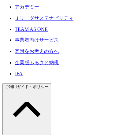
アカデミー
Ｊリーグサステナビリティ
TEAM AS ONE
事業者向けサービス
寄附をお考えの方へ
企業版ふるさと納税
JFA
ご利用ガイド・ポリシー