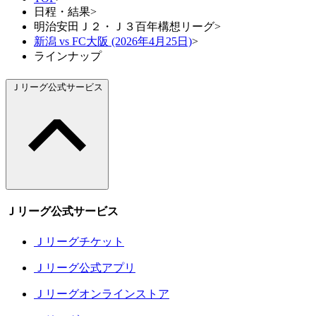
日程・結果
>
明治安田Ｊ２・Ｊ３百年構想リーグ
>
新潟 vs FC大阪 (2026年4月25日)
>
ラインナップ
Ｊリーグ公式サービス
Ｊリーグ公式サービス
Ｊリーグチケット
Ｊリーグ公式アプリ
Ｊリーグオンラインストア