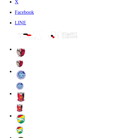
X
Facebook
LINE