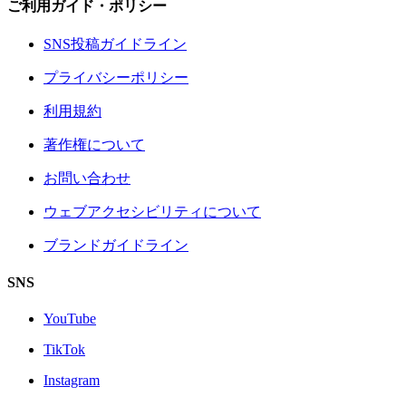
ご利用ガイド・ポリシー
SNS投稿ガイドライン
プライバシーポリシー
利用規約
著作権について
お問い合わせ
ウェブアクセシビリティについて
ブランドガイドライン
SNS
YouTube
TikTok
Instagram