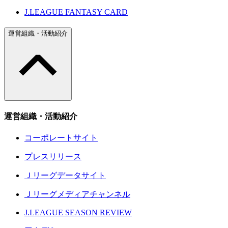
J.LEAGUE FANTASY CARD
運営組織・活動紹介
運営組織・活動紹介
コーポレートサイト
プレスリリース
Ｊリーグデータサイト
Ｊリーグメディアチャンネル
J.LEAGUE SEASON REVIEW