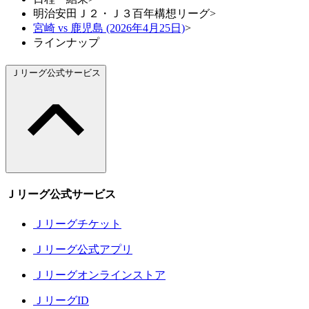
明治安田Ｊ２・Ｊ３百年構想リーグ
>
宮崎 vs 鹿児島 (2026年4月25日)
>
ラインナップ
Ｊリーグ公式サービス
Ｊリーグ公式サービス
Ｊリーグチケット
Ｊリーグ公式アプリ
Ｊリーグオンラインストア
ＪリーグID