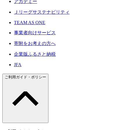
アカデミー
Ｊリーグサステナビリティ
TEAM AS ONE
事業者向けサービス
寄附をお考えの方へ
企業版ふるさと納税
JFA
ご利用ガイド・ポリシー