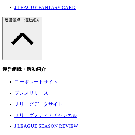
J.LEAGUE FANTASY CARD
運営組織・活動紹介
運営組織・活動紹介
コーポレートサイト
プレスリリース
Ｊリーグデータサイト
Ｊリーグメディアチャンネル
J.LEAGUE SEASON REVIEW