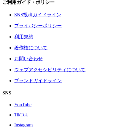
ご利用ガイド・ポリシー
SNS投稿ガイドライン
プライバシーポリシー
利用規約
著作権について
お問い合わせ
ウェブアクセシビリティについて
ブランドガイドライン
SNS
YouTube
TikTok
Instagram