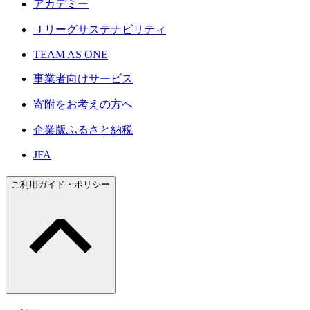
アカデミー
Ｊリーグサステナビリティ
TEAM AS ONE
事業者向けサービス
寄附をお考えの方へ
企業版ふるさと納税
JFA
ご利用ガイド・ポリシー