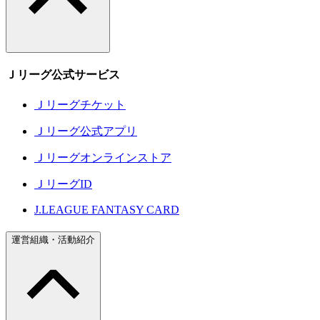
Ｊリーグ公式サービス
Ｊリーグチケット
Ｊリーグ公式アプリ
Ｊリーグオンラインストア
ＪリーグID
J.LEAGUE FANTASY CARD
運営組織・活動紹介