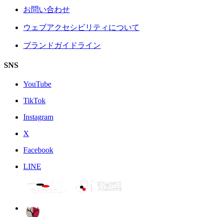
お問い合わせ
ウェブアクセシビリティについて
ブランドガイドライン
SNS
YouTube
TikTok
Instagram
X
Facebook
LINE