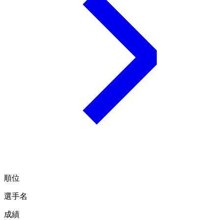
順位
選手名
成績