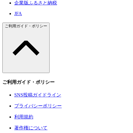
企業版ふるさと納税
JFA
ご利用ガイド・ポリシー
ご利用ガイド・ポリシー
SNS投稿ガイドライン
プライバシーポリシー
利用規約
著作権について