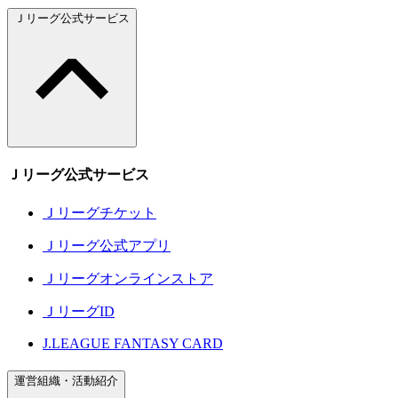
Ｊリーグ公式サービス
Ｊリーグ公式サービス
Ｊリーグチケット
Ｊリーグ公式アプリ
Ｊリーグオンラインストア
ＪリーグID
J.LEAGUE FANTASY CARD
運営組織・活動紹介