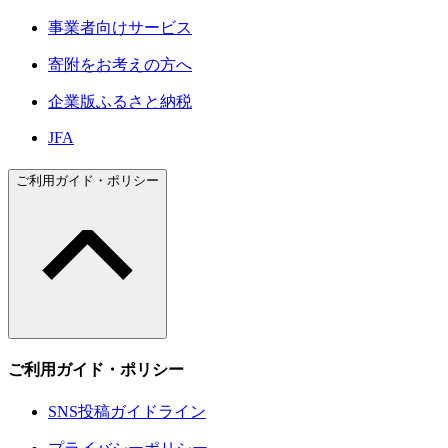
事業者向けサービス
寄附をお考えの方へ
企業版ふるさと納税
JFA
ご利用ガイド・ポリシー
ご利用ガイド・ポリシー
SNS投稿ガイドライン