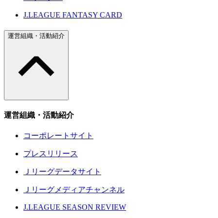
J.LEAGUE FANTASY CARD
運営組織・活動紹介
運営組織・活動紹介
コーポレートサイト
プレスリリース
Ｊリーグデータサイト
Ｊリーグメディアチャンネル
J.LEAGUE SEASON REVIEW