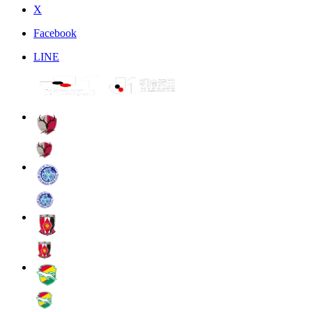
X
Facebook
LINE