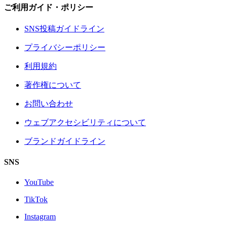
ご利用ガイド・ポリシー
SNS投稿ガイドライン
プライバシーポリシー
利用規約
著作権について
お問い合わせ
ウェブアクセシビリティについて
ブランドガイドライン
SNS
YouTube
TikTok
Instagram