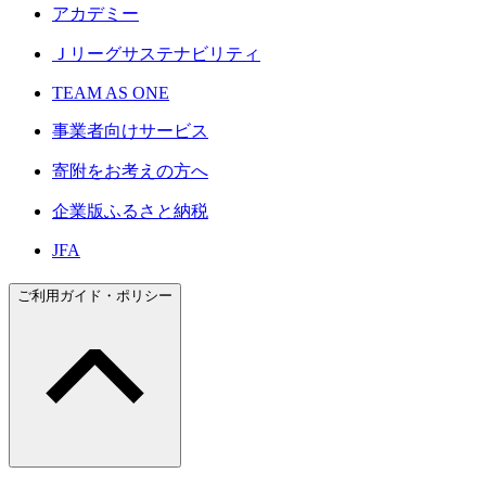
アカデミー
Ｊリーグサステナビリティ
TEAM AS ONE
事業者向けサービス
寄附をお考えの方へ
企業版ふるさと納税
JFA
ご利用ガイド・ポリシー