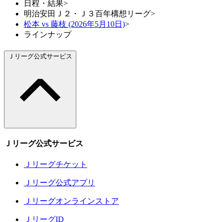
日程・結果
>
明治安田Ｊ２・Ｊ３百年構想リーグ
>
松本 vs 藤枝 (2026年5月10日)
>
ラインナップ
Ｊリーグ公式サービス
Ｊリーグ公式サービス
Ｊリーグチケット
Ｊリーグ公式アプリ
Ｊリーグオンラインストア
ＪリーグID