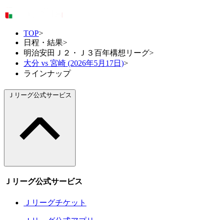
TOP
>
日程・結果
>
明治安田Ｊ２・Ｊ３百年構想リーグ
>
大分 vs 宮崎 (2026年5月17日)
>
ラインナップ
Ｊリーグ公式サービス
Ｊリーグ公式サービス
Ｊリーグチケット