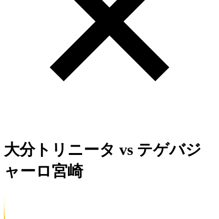
大分トリニータ
vs
テゲバジ
ャーロ宮崎