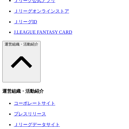
Ｊリーグ公式アプリ
Ｊリーグオンラインストア
ＪリーグID
J.LEAGUE FANTASY CARD
運営組織・活動紹介
運営組織・活動紹介
コーポレートサイト
プレスリリース
Ｊリーグデータサイト