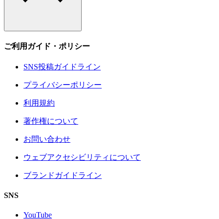
ご利用ガイド・ポリシー
SNS投稿ガイドライン
プライバシーポリシー
利用規約
著作権について
お問い合わせ
ウェブアクセシビリティについて
ブランドガイドライン
SNS
YouTube