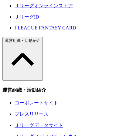
Ｊリーグオンラインストア
ＪリーグID
J.LEAGUE FANTASY CARD
運営組織・活動紹介
運営組織・活動紹介
コーポレートサイト
プレスリリース
Ｊリーグデータサイト