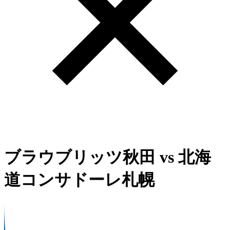
ブラウブリッツ秋田
vs
北海
道コンサドーレ札幌