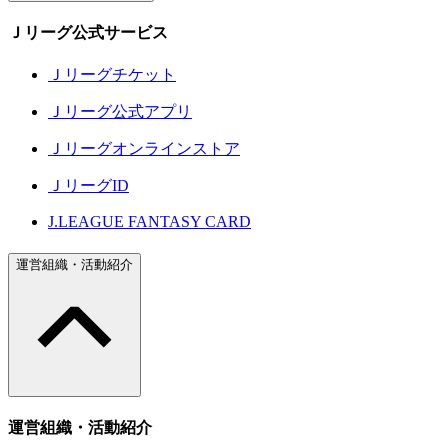
Ｊリーグ公式サービス
Ｊリーグチケット
Ｊリーグ公式アプリ
Ｊリーグオンラインストア
ＪリーグID
J.LEAGUE FANTASY CARD
運営組織・活動紹介
運営組織・活動紹介