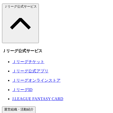
Ｊリーグ公式サービス
Ｊリーグ公式サービス
Ｊリーグチケット
Ｊリーグ公式アプリ
Ｊリーグオンラインストア
ＪリーグID
J.LEAGUE FANTASY CARD
運営組織・活動紹介