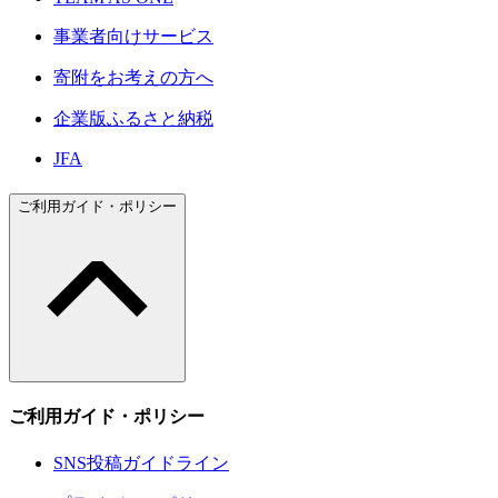
事業者向けサービス
寄附をお考えの方へ
企業版ふるさと納税
JFA
ご利用ガイド・ポリシー
ご利用ガイド・ポリシー
SNS投稿ガイドライン