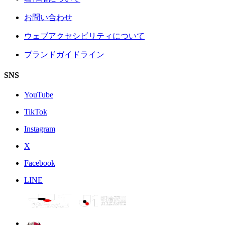
お問い合わせ
ウェブアクセシビリティについて
ブランドガイドライン
SNS
YouTube
TikTok
Instagram
X
Facebook
LINE