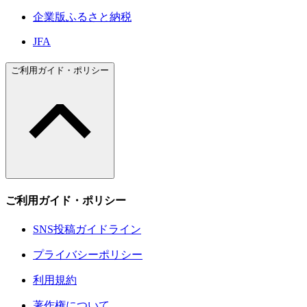
企業版ふるさと納税
JFA
ご利用ガイド・ポリシー
ご利用ガイド・ポリシー
SNS投稿ガイドライン
プライバシーポリシー
利用規約
著作権について