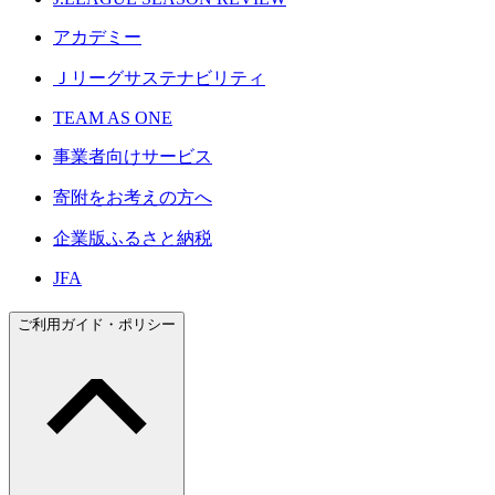
アカデミー
Ｊリーグサステナビリティ
TEAM AS ONE
事業者向けサービス
寄附をお考えの方へ
企業版ふるさと納税
JFA
ご利用ガイド・ポリシー