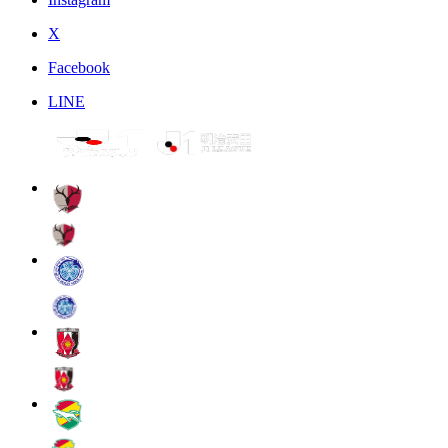
X
Facebook
LINE