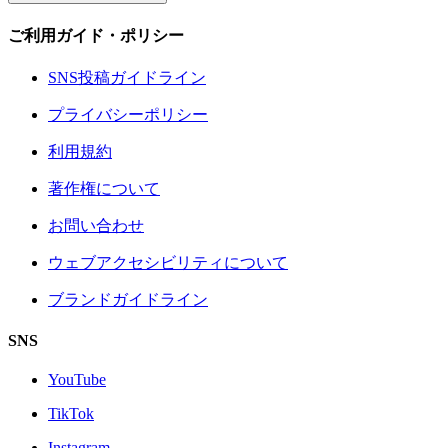
ご利用ガイド・ポリシー
SNS投稿ガイドライン
プライバシーポリシー
利用規約
著作権について
お問い合わせ
ウェブアクセシビリティについて
ブランドガイドライン
SNS
YouTube
TikTok
Instagram