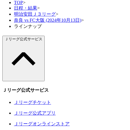
TOP
>
日程・結果
>
明治安田Ｊ３リーグ
>
奈良 vs FC大阪 (2024年10月13日)
>
ラインナップ
Ｊリーグ公式サービス
Ｊリーグ公式サービス
Ｊリーグチケット
Ｊリーグ公式アプリ
Ｊリーグオンラインストア