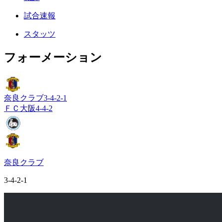
試合速報
スタッツ
フォーメーション
奈良クラブ
3-4-2-1
ＦＣ大阪
4-4-2
奈良クラブ
3-4-2-1