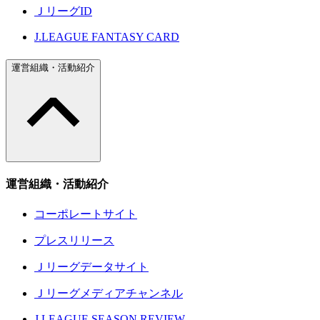
ＪリーグID
J.LEAGUE FANTASY CARD
運営組織・活動紹介
運営組織・活動紹介
コーポレートサイト
プレスリリース
Ｊリーグデータサイト
Ｊリーグメディアチャンネル
J.LEAGUE SEASON REVIEW