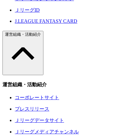
ＪリーグID
J.LEAGUE FANTASY CARD
運営組織・活動紹介
運営組織・活動紹介
コーポレートサイト
プレスリリース
Ｊリーグデータサイト
Ｊリーグメディアチャンネル