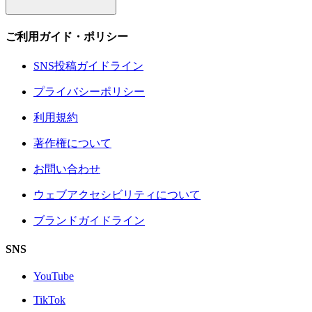
ご利用ガイド・ポリシー
SNS投稿ガイドライン
プライバシーポリシー
利用規約
著作権について
お問い合わせ
ウェブアクセシビリティについて
ブランドガイドライン
SNS
YouTube
TikTok