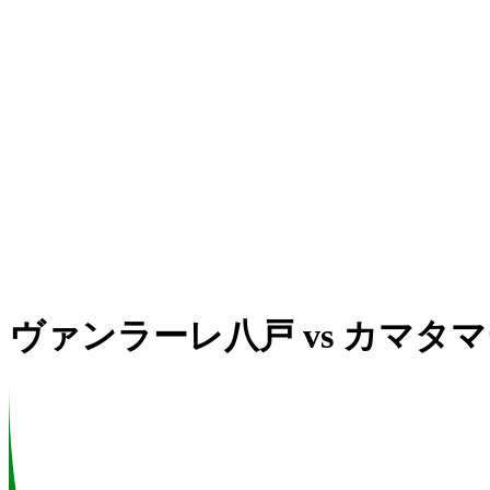
ヴァンラーレ八戸
vs
カマタマ