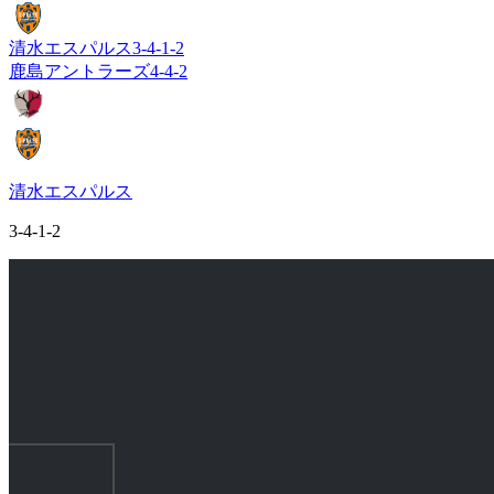
清水エスパルス
3-4-1-2
鹿島アントラーズ
4-4-2
清水エスパルス
3-4-1-2