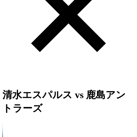
清水エスパルス
vs
鹿島アン
トラーズ