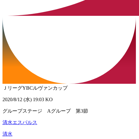
ＪリーグYBCルヴァンカップ
2020/8/12 (水) 19:03 KO
グループステージ Aグループ 第3節
清水エスパルス
清水