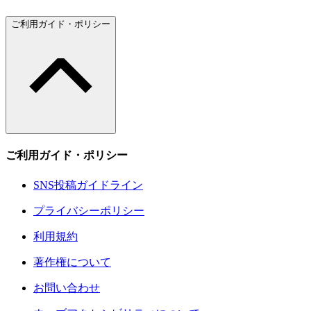
ご利用ガイド・ポリシー
ご利用ガイド・ポリシー
SNS投稿ガイドライン
プライバシーポリシー
利用規約
著作権について
お問い合わせ