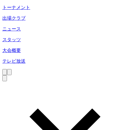
トーナメント
出場クラブ
ニュース
スタッツ
大会概要
テレビ放送