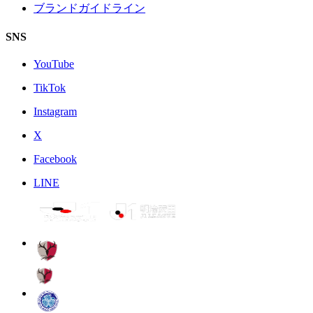
ブランドガイドライン
SNS
YouTube
TikTok
Instagram
X
Facebook
LINE