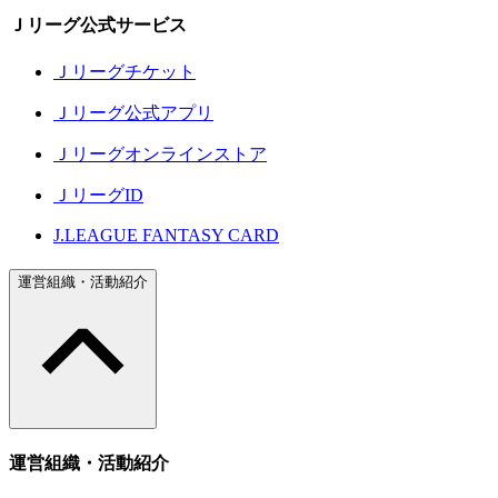
Ｊリーグ公式サービス
Ｊリーグチケット
Ｊリーグ公式アプリ
Ｊリーグオンラインストア
ＪリーグID
J.LEAGUE FANTASY CARD
運営組織・活動紹介
運営組織・活動紹介