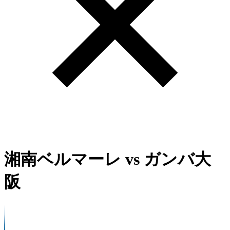
湘南ベルマーレ
vs
ガンバ大
阪