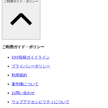
ご利用ガイド・ポリシー
ご利用ガイド・ポリシー
SNS投稿ガイドライン
プライバシーポリシー
利用規約
著作権について
お問い合わせ
ウェブアクセシビリティについて