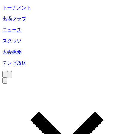
トーナメント
出場クラブ
ニュース
スタッツ
大会概要
テレビ放送