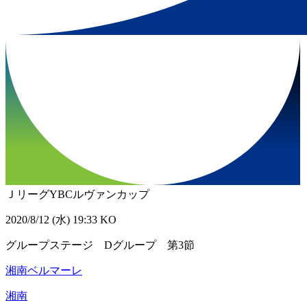
ＪリーグYBCルヴァンカップ
2020/8/12 (水) 19:33 KO
グループステージ Dグループ 第3節
湘南ベルマーレ
湘南