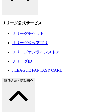
Ｊリーグ公式サービス
Ｊリーグチケット
Ｊリーグ公式アプリ
Ｊリーグオンラインストア
ＪリーグID
J.LEAGUE FANTASY CARD
運営組織・活動紹介