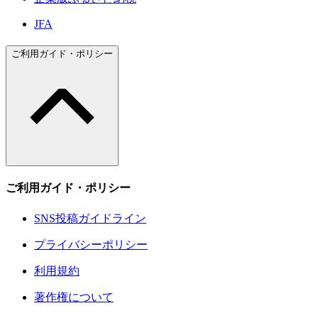
JFA
ご利用ガイド・ポリシー
ご利用ガイド・ポリシー
SNS投稿ガイドライン
プライバシーポリシー
利用規約
著作権について