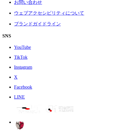
お問い合わせ
ウェブアクセシビリティについて
ブランドガイドライン
SNS
YouTube
TikTok
Instagram
X
Facebook
LINE