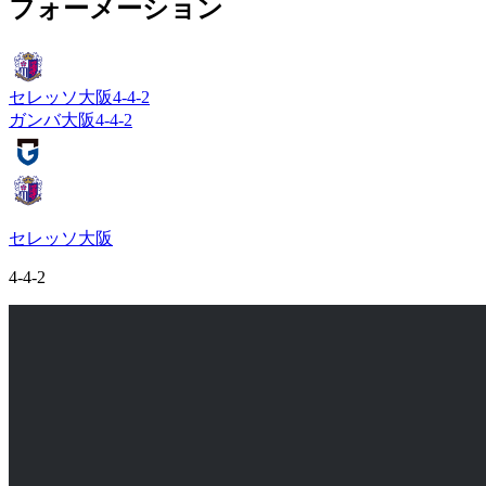
フォーメーション
セレッソ大阪
4-4-2
ガンバ大阪
4-4-2
セレッソ大阪
4-4-2