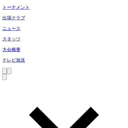
トーナメント
出場クラブ
ニュース
スタッツ
大会概要
テレビ放送