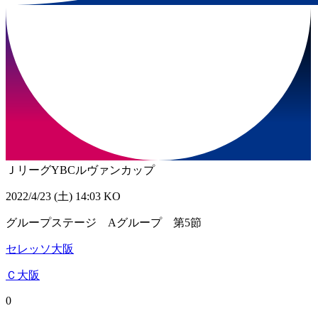
ＪリーグYBCルヴァンカップ
2022/4/23 (土) 14:03 KO
グループステージ Aグループ 第5節
セレッソ大阪
Ｃ大阪
0