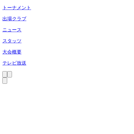
トーナメント
出場クラブ
ニュース
スタッツ
大会概要
テレビ放送