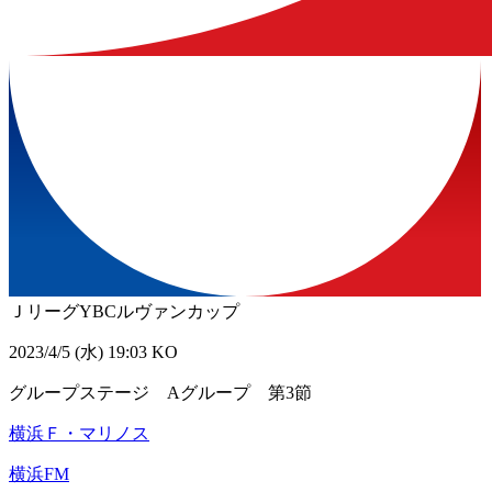
ＪリーグYBCルヴァンカップ
2023/4/5 (水) 19:03 KO
グループステージ Aグループ 第3節
横浜Ｆ・マリノス
横浜FM