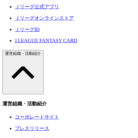
Ｊリーグ公式アプリ
Ｊリーグオンラインストア
ＪリーグID
J.LEAGUE FANTASY CARD
運営組織・活動紹介
運営組織・活動紹介
コーポレートサイト
プレスリリース