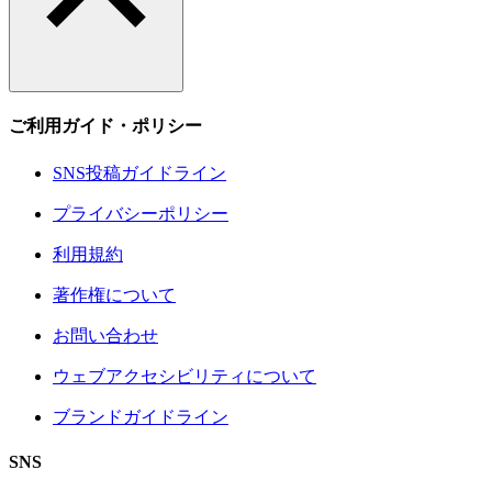
ご利用ガイド・ポリシー
SNS投稿ガイドライン
プライバシーポリシー
利用規約
著作権について
お問い合わせ
ウェブアクセシビリティについて
ブランドガイドライン
SNS