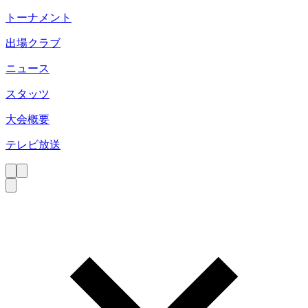
トーナメント
出場クラブ
ニュース
スタッツ
大会概要
テレビ放送