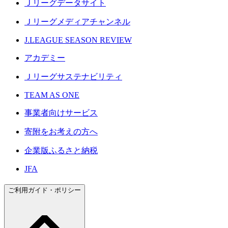
Ｊリーグデータサイト
Ｊリーグメディアチャンネル
J.LEAGUE SEASON REVIEW
アカデミー
Ｊリーグサステナビリティ
TEAM AS ONE
事業者向けサービス
寄附をお考えの方へ
企業版ふるさと納税
JFA
ご利用ガイド・ポリシー