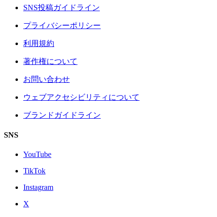
SNS投稿ガイドライン
プライバシーポリシー
利用規約
著作権について
お問い合わせ
ウェブアクセシビリティについて
ブランドガイドライン
SNS
YouTube
TikTok
Instagram
X