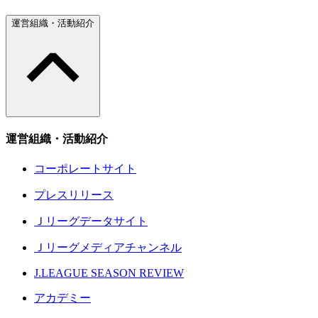
運営組織・活動紹介
運営組織・活動紹介
コーポレートサイト
プレスリリース
Ｊリーグデータサイト
Ｊリーグメディアチャンネル
J.LEAGUE SEASON REVIEW
アカデミー