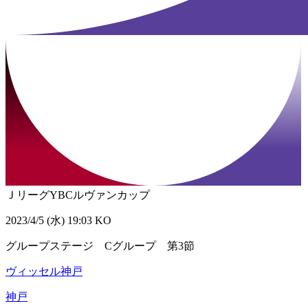
ＪリーグYBCルヴァンカップ
2023/4/5 (水) 19:03 KO
グループステージ Cグループ 第3節
ヴィッセル神戸
神戸