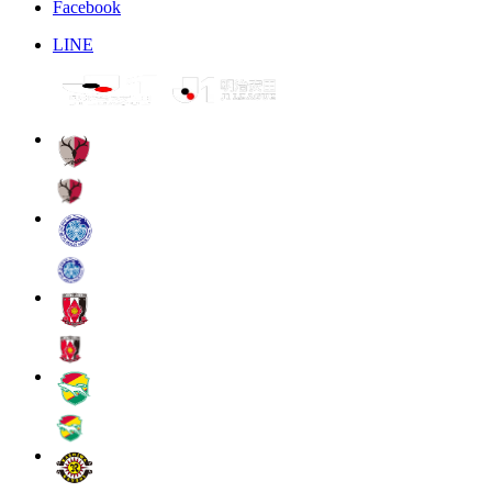
Facebook
LINE