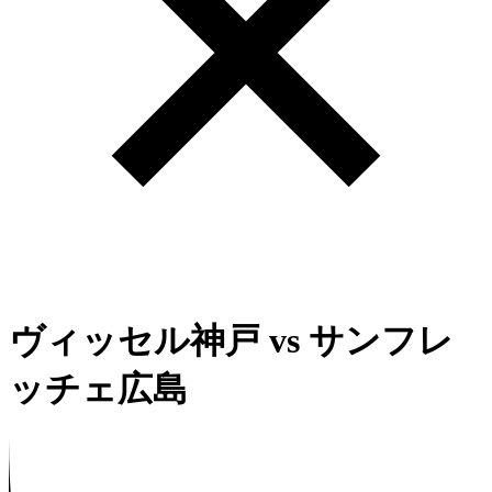
ヴィッセル神戸
vs
サンフレ
ッチェ広島