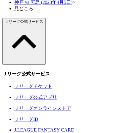
神戸 vs 広島 (2023年4月5日)
>
見どころ
Ｊリーグ公式サービス
Ｊリーグ公式サービス
Ｊリーグチケット
Ｊリーグ公式アプリ
Ｊリーグオンラインストア
ＪリーグID
J.LEAGUE FANTASY CARD