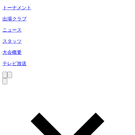
トーナメント
出場クラブ
ニュース
スタッツ
大会概要
テレビ放送