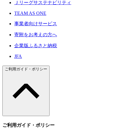
Ｊリーグサステナビリティ
TEAM AS ONE
事業者向けサービス
寄附をお考えの方へ
企業版ふるさと納税
JFA
ご利用ガイド・ポリシー
ご利用ガイド・ポリシー