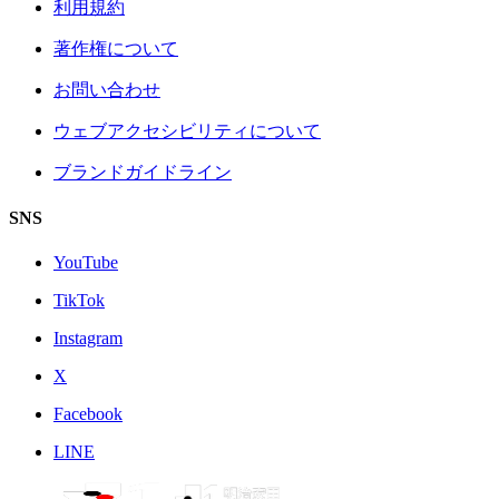
利用規約
著作権について
お問い合わせ
ウェブアクセシビリティについて
ブランドガイドライン
SNS
YouTube
TikTok
Instagram
X
Facebook
LINE