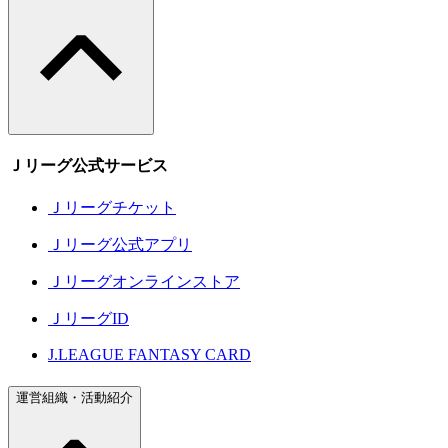
Ｊリーグ公式サービス
Ｊリーグチケット
Ｊリーグ公式アプリ
Ｊリーグオンラインストア
ＪリーグID
J.LEAGUE FANTASY CARD
運営組織・活動紹介