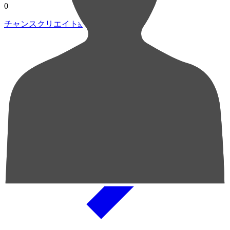
0
チャンスクリエイト総数