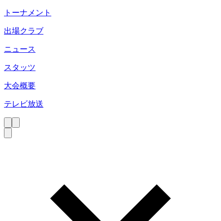
トーナメント
出場クラブ
ニュース
スタッツ
大会概要
テレビ放送