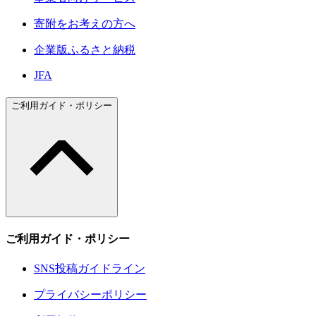
寄附をお考えの方へ
企業版ふるさと納税
JFA
ご利用ガイド・ポリシー
ご利用ガイド・ポリシー
SNS投稿ガイドライン
プライバシーポリシー