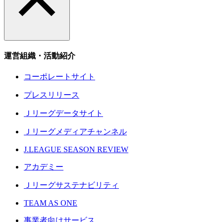
運営組織・活動紹介
コーポレートサイト
プレスリリース
Ｊリーグデータサイト
Ｊリーグメディアチャンネル
J.LEAGUE SEASON REVIEW
アカデミー
Ｊリーグサステナビリティ
TEAM AS ONE
事業者向けサービス