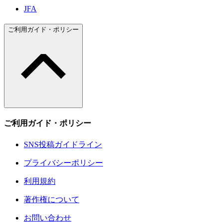
JFA
ご利用ガイド・ポリシー
ご利用ガイド・ポリシー
SNS投稿ガイドライン
プライバシーポリシー
利用規約
著作権について
お問い合わせ