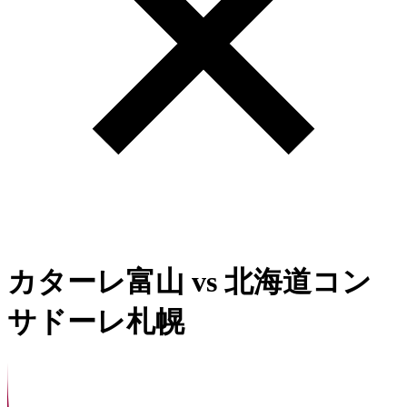
カターレ富山
vs
北海道コン
サドーレ札幌