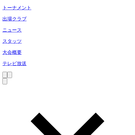
トーナメント
出場クラブ
ニュース
スタッツ
大会概要
テレビ放送