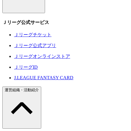
Ｊリーグ公式サービス
Ｊリーグチケット
Ｊリーグ公式アプリ
Ｊリーグオンラインストア
ＪリーグID
J.LEAGUE FANTASY CARD
運営組織・活動紹介