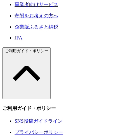
事業者向けサービス
寄附をお考えの方へ
企業版ふるさと納税
JFA
ご利用ガイド・ポリシー
ご利用ガイド・ポリシー
SNS投稿ガイドライン
プライバシーポリシー