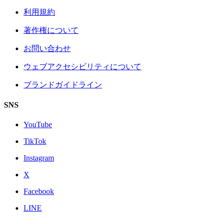
利用規約
著作権について
お問い合わせ
ウェブアクセシビリティについて
ブランドガイドライン
SNS
YouTube
TikTok
Instagram
X
Facebook
LINE