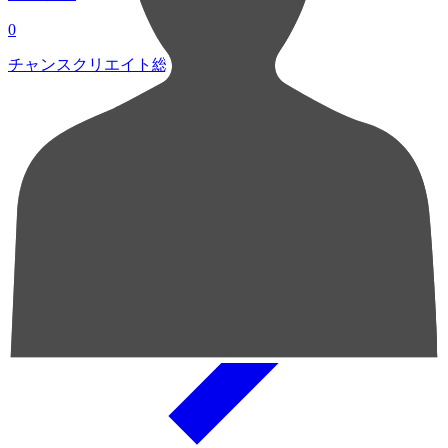
0
チャンスクリエイト総数