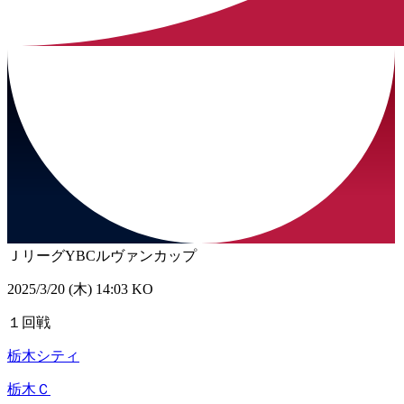
ＪリーグYBCルヴァンカップ
2025/3/20 (木) 14:03 KO
１回戦
栃木シティ
栃木Ｃ