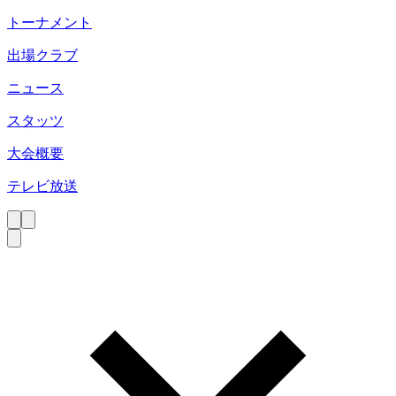
トーナメント
出場クラブ
ニュース
スタッツ
大会概要
テレビ放送