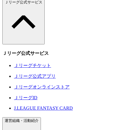
Ｊリーグ公式サービス
Ｊリーグ公式サービス
Ｊリーグチケット
Ｊリーグ公式アプリ
Ｊリーグオンラインストア
ＪリーグID
J.LEAGUE FANTASY CARD
運営組織・活動紹介