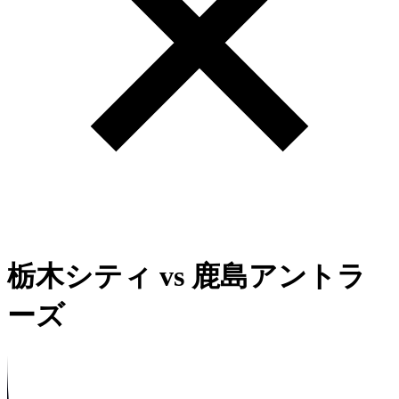
栃木シティ
vs
鹿島アントラ
ーズ