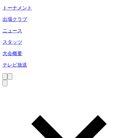
トーナメント
出場クラブ
ニュース
スタッツ
大会概要
テレビ放送