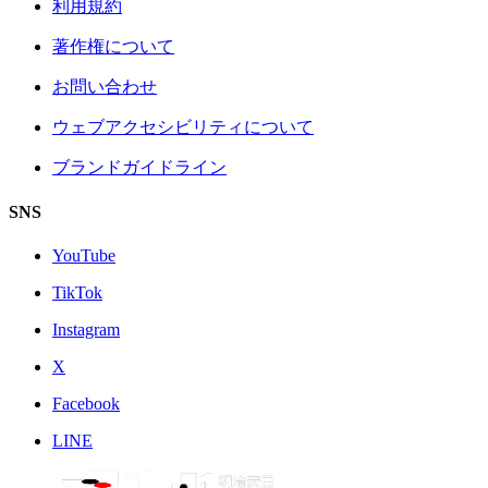
利用規約
著作権について
お問い合わせ
ウェブアクセシビリティについて
ブランドガイドライン
SNS
YouTube
TikTok
Instagram
X
Facebook
LINE