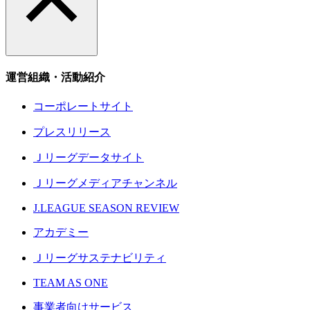
運営組織・活動紹介
コーポレートサイト
プレスリリース
Ｊリーグデータサイト
Ｊリーグメディアチャンネル
J.LEAGUE SEASON REVIEW
アカデミー
Ｊリーグサステナビリティ
TEAM AS ONE
事業者向けサービス