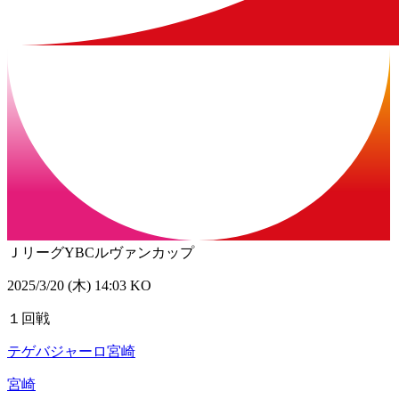
ＪリーグYBCルヴァンカップ
2025/3/20 (木) 14:03 KO
１回戦
テゲバジャーロ宮崎
宮崎