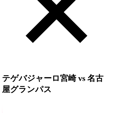
テゲバジャーロ宮崎
vs
名古
屋グランパス