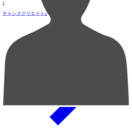
1
チャンスクリエイト総数