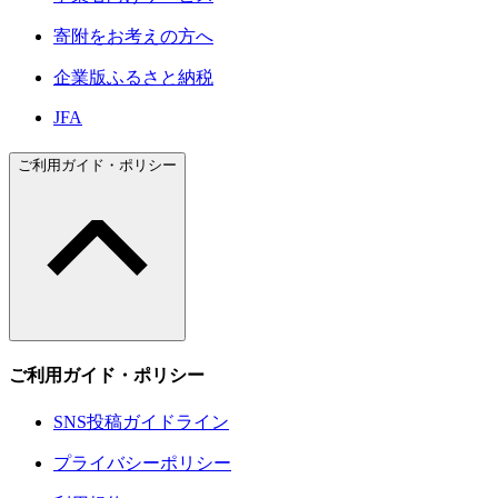
寄附をお考えの方へ
企業版ふるさと納税
JFA
ご利用ガイド・ポリシー
ご利用ガイド・ポリシー
SNS投稿ガイドライン
プライバシーポリシー