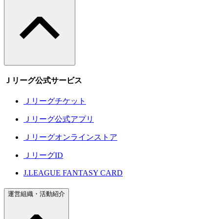
Ｊリーグ公式サービス
Ｊリーグチケット
Ｊリーグ公式アプリ
Ｊリーグオンラインストア
ＪリーグID
J.LEAGUE FANTASY CARD
運営組織・活動紹介