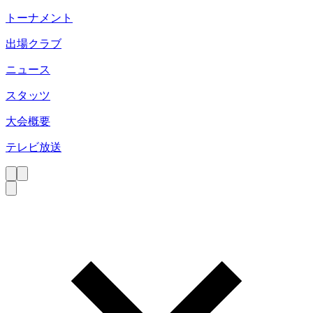
トーナメント
出場クラブ
ニュース
スタッツ
大会概要
テレビ放送