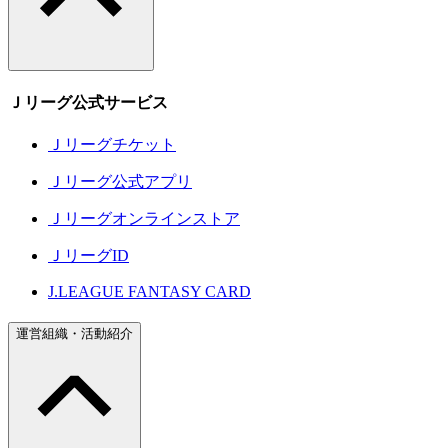
Ｊリーグ公式サービス
Ｊリーグチケット
Ｊリーグ公式アプリ
Ｊリーグオンラインストア
ＪリーグID
J.LEAGUE FANTASY CARD
運営組織・活動紹介