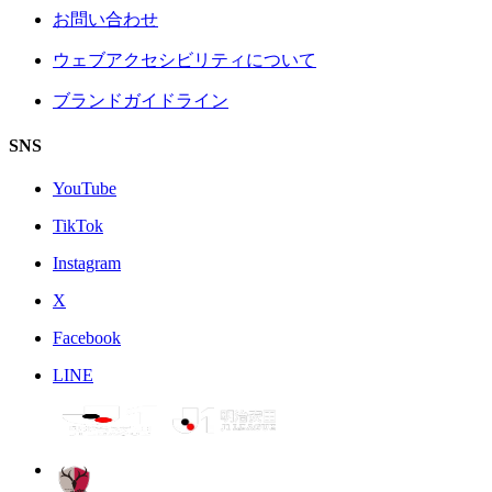
お問い合わせ
ウェブアクセシビリティについて
ブランドガイドライン
SNS
YouTube
TikTok
Instagram
X
Facebook
LINE