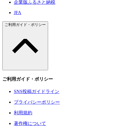
企業版ふるさと納税
JFA
ご利用ガイド・ポリシー
ご利用ガイド・ポリシー
SNS投稿ガイドライン
プライバシーポリシー
利用規約
著作権について