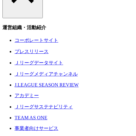
運営組織・活動紹介
コーポレートサイト
プレスリリース
Ｊリーグデータサイト
Ｊリーグメディアチャンネル
J.LEAGUE SEASON REVIEW
アカデミー
Ｊリーグサステナビリティ
TEAM AS ONE
事業者向けサービス