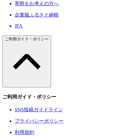
寄附をお考えの方へ
企業版ふるさと納税
JFA
ご利用ガイド・ポリシー
ご利用ガイド・ポリシー
SNS投稿ガイドライン
プライバシーポリシー
利用規約