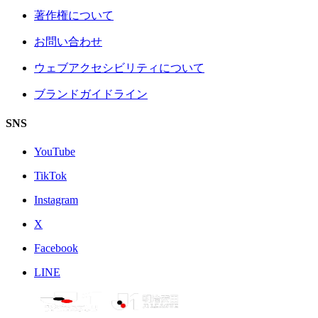
著作権について
お問い合わせ
ウェブアクセシビリティについて
ブランドガイドライン
SNS
YouTube
TikTok
Instagram
X
Facebook
LINE