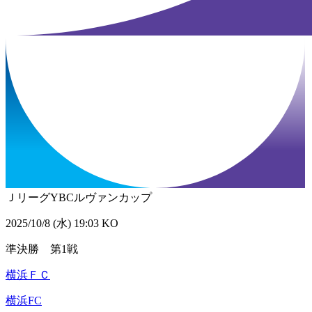
ＪリーグYBCルヴァンカップ
2025/10/8 (水) 19:03 KO
準決勝 第1戦
横浜ＦＣ
横浜FC