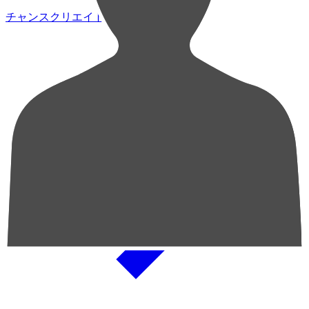
チャンスクリエイト総数