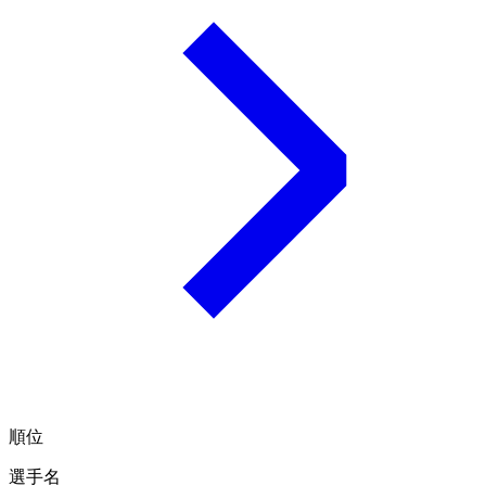
順位
選手名