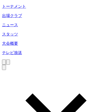
トーナメント
出場クラブ
ニュース
スタッツ
大会概要
テレビ放送