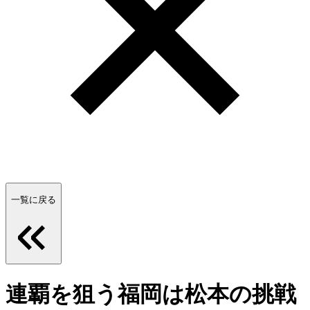
一覧に戻る
連覇を狙う福岡は松本の挑戦