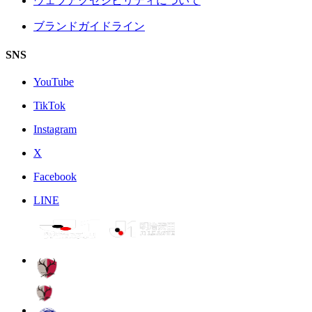
ウェブアクセシビリティについて
ブランドガイドライン
SNS
YouTube
TikTok
Instagram
X
Facebook
LINE