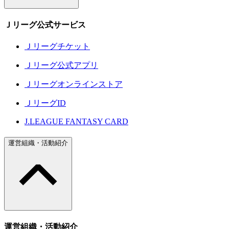
Ｊリーグ公式サービス
Ｊリーグチケット
Ｊリーグ公式アプリ
Ｊリーグオンラインストア
ＪリーグID
J.LEAGUE FANTASY CARD
運営組織・活動紹介
運営組織・活動紹介