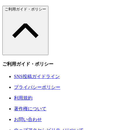
ご利用ガイド・ポリシー
ご利用ガイド・ポリシー
SNS投稿ガイドライン
プライバシーポリシー
利用規約
著作権について
お問い合わせ