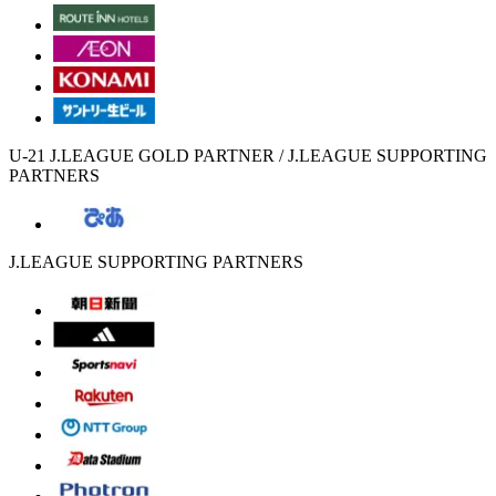
U-21 J.LEAGUE GOLD PARTNER / J.LEAGUE SUPPORTING
PARTNERS
J.LEAGUE SUPPORTING PARTNERS