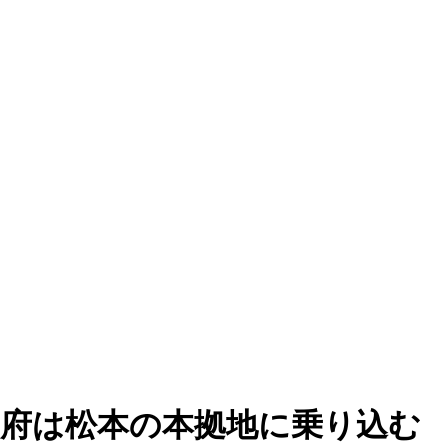
甲府は松本の本拠地に乗り込む