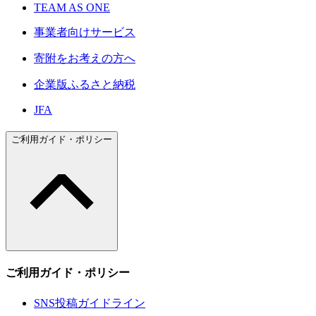
TEAM AS ONE
事業者向けサービス
寄附をお考えの方へ
企業版ふるさと納税
JFA
ご利用ガイド・ポリシー
ご利用ガイド・ポリシー
SNS投稿ガイドライン