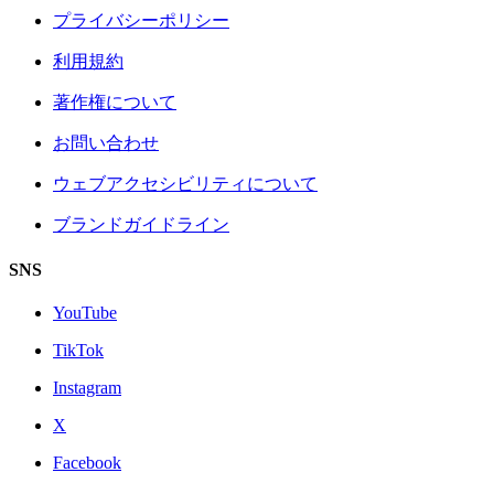
プライバシーポリシー
利用規約
著作権について
お問い合わせ
ウェブアクセシビリティについて
ブランドガイドライン
SNS
YouTube
TikTok
Instagram
X
Facebook