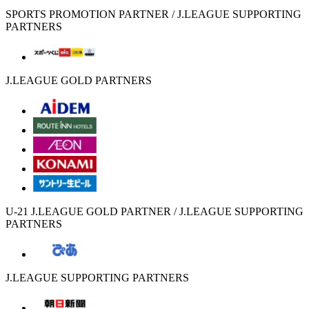
SPORTS PROMOTION PARTNER / J.LEAGUE SUPPORTING
PARTNERS
J.LEAGUE GOLD PARTNERS
U-21 J.LEAGUE GOLD PARTNER / J.LEAGUE SUPPORTING
PARTNERS
J.LEAGUE SUPPORTING PARTNERS