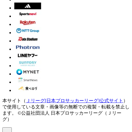
本サイト（
Ｊリーグ[日本プロサッカーリーグ]公式サイト
）
で使用している文章・画像等の無断での複製・転載を禁止し
ます。
©公益社団法人 日本プロサッカーリーグ（Ｊリー
グ）