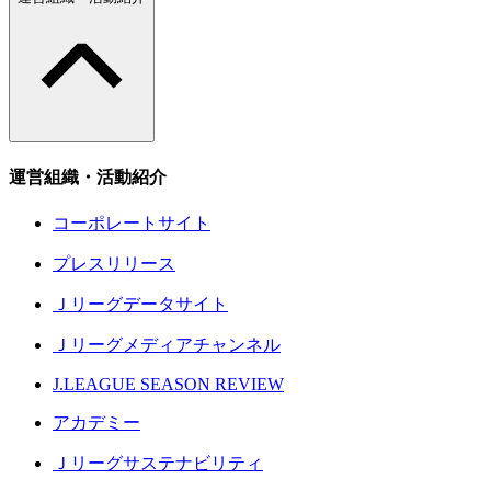
運営組織・活動紹介
コーポレートサイト
プレスリリース
Ｊリーグデータサイト
Ｊリーグメディアチャンネル
J.LEAGUE SEASON REVIEW
アカデミー
Ｊリーグサステナビリティ