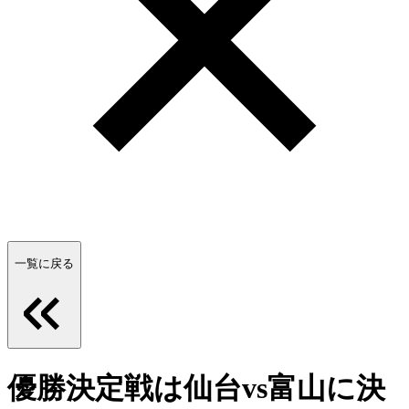
一覧に戻る
優勝決定戦は仙台vs富山に決