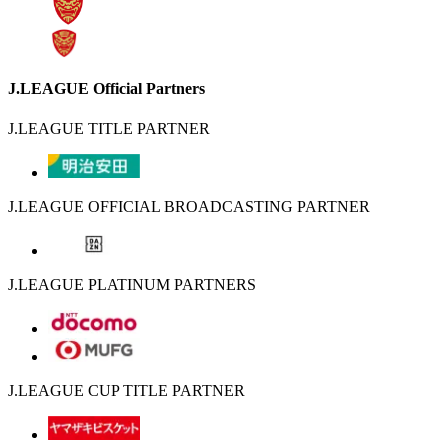
J.LEAGUE Official Partners
J.LEAGUE TITLE PARTNER
J.LEAGUE OFFICIAL BROADCASTING PARTNER
J.LEAGUE PLATINUM PARTNERS
J.LEAGUE CUP TITLE PARTNER