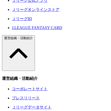
Ｊリーグ公式アプリ
Ｊリーグオンラインストア
ＪリーグID
J.LEAGUE FANTASY CARD
運営組織・活動紹介
運営組織・活動紹介
コーポレートサイト
プレスリリース
Ｊリーグデータサイト