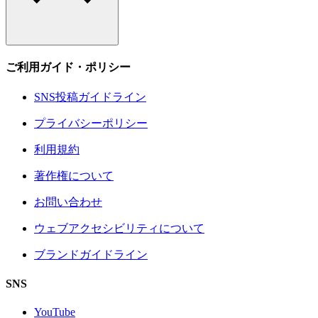
ご利用ガイド・ポリシー
SNS投稿ガイドライン
プライバシーポリシー
利用規約
著作権について
お問い合わせ
ウェブアクセシビリティについて
ブランドガイドライン
SNS
YouTube