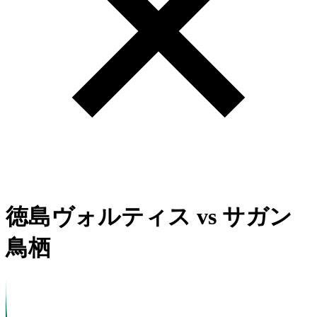
徳島ヴォルティス
vs
サガン
鳥栖