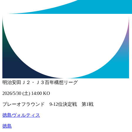
明治安田Ｊ２・Ｊ３百年構想リーグ
2026/5/30 (土) 14:00 KO
プレーオフラウンド 9-12位決定戦 第1戦
徳島ヴォルティス
徳島