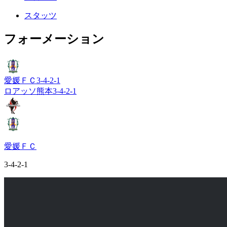
スタッツ
フォーメーション
愛媛ＦＣ
3-4-2-1
ロアッソ熊本
3-4-2-1
愛媛ＦＣ
3-4-2-1