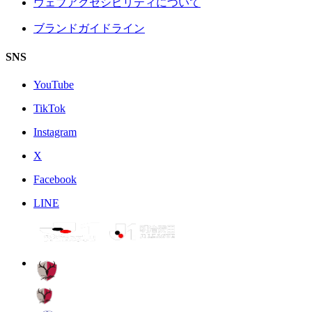
ウェブアクセシビリティについて
ブランドガイドライン
SNS
YouTube
TikTok
Instagram
X
Facebook
LINE