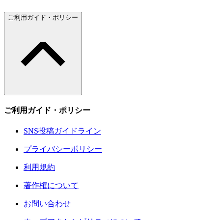
ご利用ガイド・ポリシー
ご利用ガイド・ポリシー
SNS投稿ガイドライン
プライバシーポリシー
利用規約
著作権について
お問い合わせ