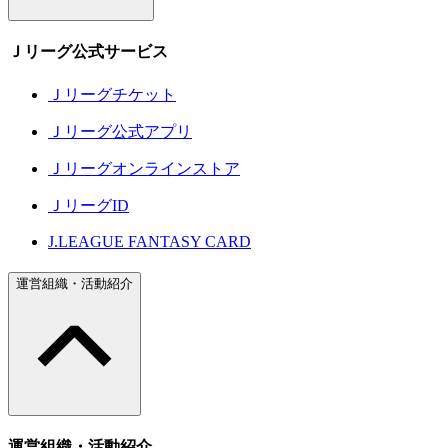
Ｊリーグ公式サービス
Ｊリーグチケット
Ｊリーグ公式アプリ
Ｊリーグオンラインストア
ＪリーグID
J.LEAGUE FANTASY CARD
運営組織・活動紹介
運営組織・活動紹介