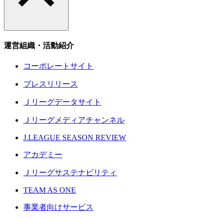
運営組織・活動紹介
コーポレートサイト
プレスリリース
Ｊリーグデータサイト
Ｊリーグメディアチャンネル
J.LEAGUE SEASON REVIEW
アカデミー
Ｊリーグサステナビリティ
TEAM AS ONE
事業者向けサービス