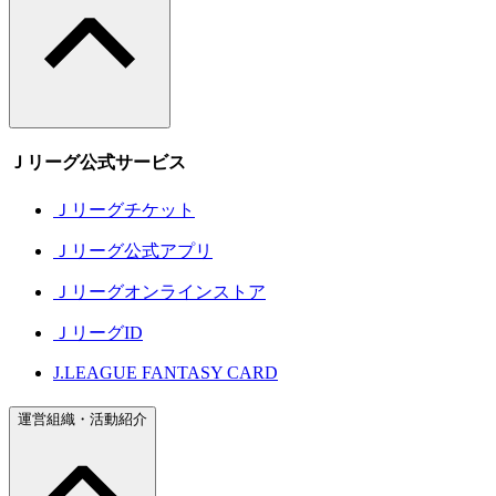
Ｊリーグ公式サービス
Ｊリーグチケット
Ｊリーグ公式アプリ
Ｊリーグオンラインストア
ＪリーグID
J.LEAGUE FANTASY CARD
運営組織・活動紹介