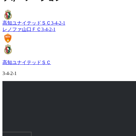
高知ユナイテッドＳＣ
3-4-2-1
レノファ山口ＦＣ
3-4-2-1
高知ユナイテッドＳＣ
3-4-2-1