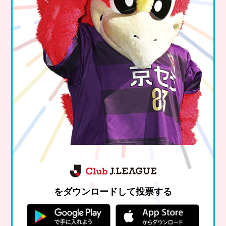
をダウンロードして投票する