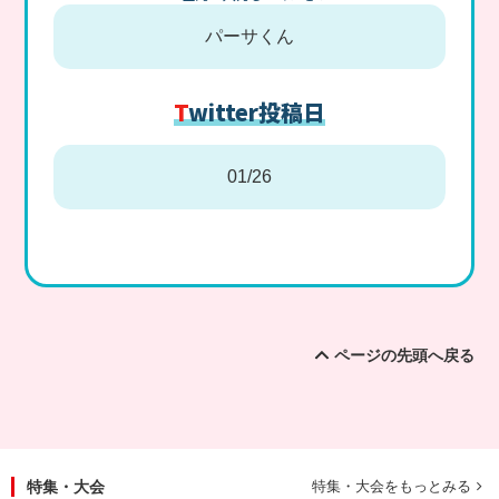
パーサくん
Twitter投稿日
01/26
ページの先頭へ戻る
特集・大会
特集・大会をもっとみる