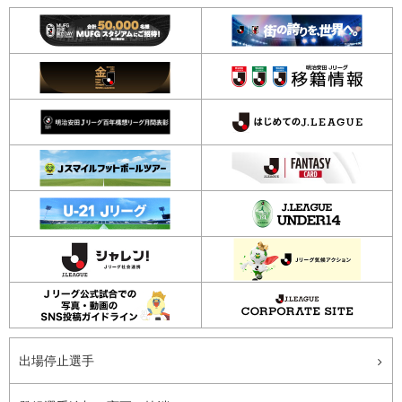
出場停止選手