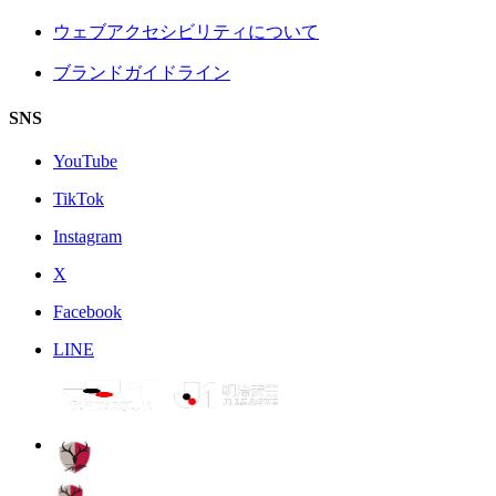
ウェブアクセシビリティについて
ブランドガイドライン
SNS
YouTube
TikTok
Instagram
X
Facebook
LINE