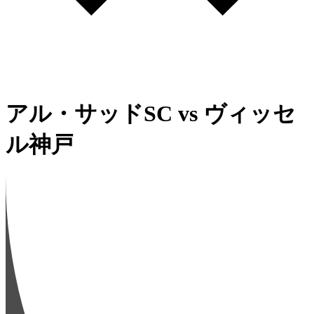
アル・サッドSC
vs
ヴィッセ
ル神戸