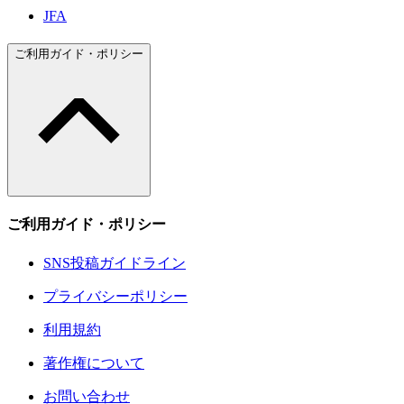
JFA
ご利用ガイド・ポリシー
ご利用ガイド・ポリシー
SNS投稿ガイドライン
プライバシーポリシー
利用規約
著作権について
お問い合わせ