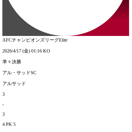
AFCチャンピオンズリーグElite
2026/4/17 (金) 01:16 KO
準々決勝
アル・サッドSC
アルサッド
3
-
3
4 PK 5