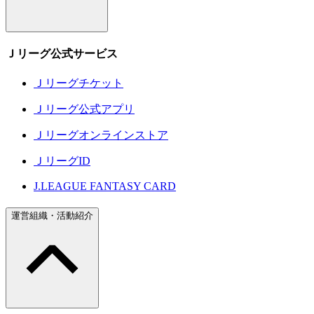
Ｊリーグ公式サービス
Ｊリーグチケット
Ｊリーグ公式アプリ
Ｊリーグオンラインストア
ＪリーグID
J.LEAGUE FANTASY CARD
運営組織・活動紹介