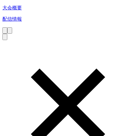
大会概要
配信情報