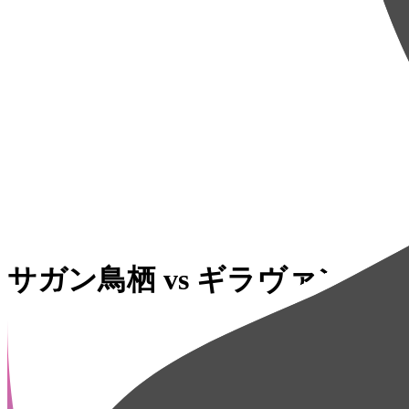
サガン鳥栖
vs
ギラヴァンツ北