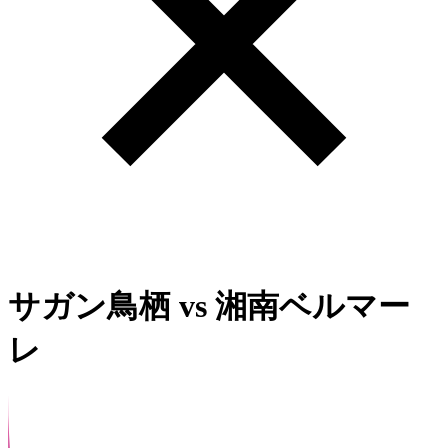
サガン鳥栖
vs
湘南ベルマー
レ