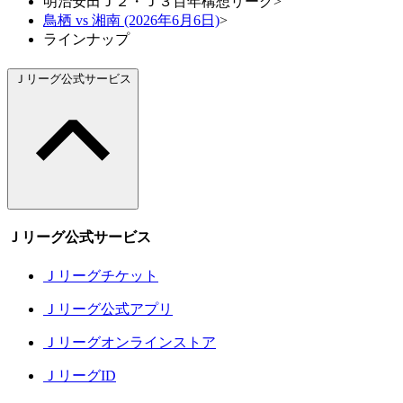
明治安田Ｊ２・Ｊ３百年構想リーグ
>
鳥栖 vs 湘南 (2026年6月6日)
>
ラインナップ
Ｊリーグ公式サービス
Ｊリーグ公式サービス
Ｊリーグチケット
Ｊリーグ公式アプリ
Ｊリーグオンラインストア
ＪリーグID