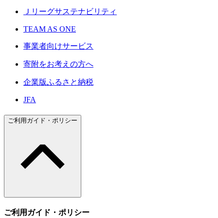
Ｊリーグサステナビリティ
TEAM AS ONE
事業者向けサービス
寄附をお考えの方へ
企業版ふるさと納税
JFA
ご利用ガイド・ポリシー
ご利用ガイド・ポリシー