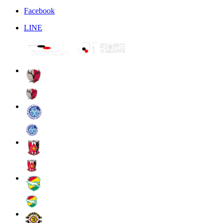
Facebook
LINE