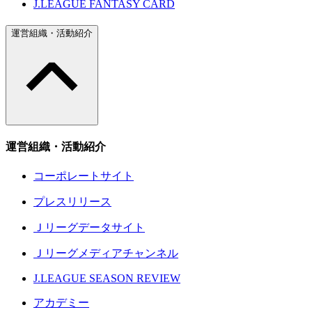
J.LEAGUE FANTASY CARD
運営組織・活動紹介
運営組織・活動紹介
コーポレートサイト
プレスリリース
Ｊリーグデータサイト
Ｊリーグメディアチャンネル
J.LEAGUE SEASON REVIEW
アカデミー