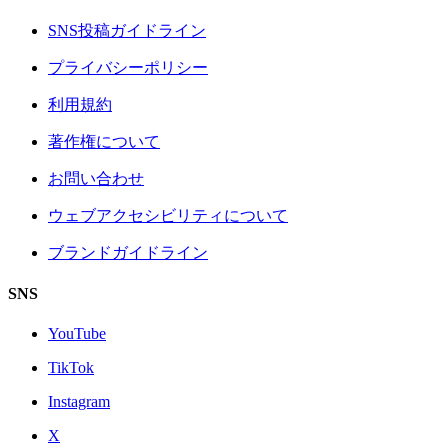
SNS投稿ガイドライン
プライバシーポリシー
利用規約
著作権について
お問い合わせ
ウェブアクセシビリティについて
ブランドガイドライン
SNS
YouTube
TikTok
Instagram
X