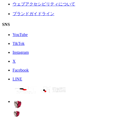
ウェブアクセシビリティについて
ブランドガイドライン
SNS
YouTube
TikTok
Instagram
X
Facebook
LINE