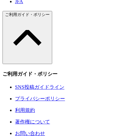
JFA
ご利用ガイド・ポリシー
ご利用ガイド・ポリシー
SNS投稿ガイドライン
プライバシーポリシー
利用規約
著作権について
お問い合わせ