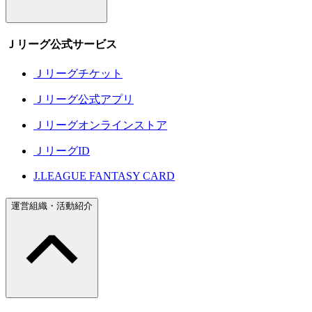
Ｊリーグ公式サービス
Ｊリーグチケット
Ｊリーグ公式アプリ
Ｊリーグオンラインストア
ＪリーグID
J.LEAGUE FANTASY CARD
運営組織・活動紹介