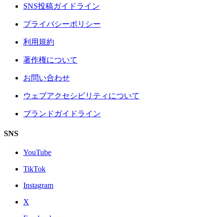
SNS投稿ガイドライン
プライバシーポリシー
利用規約
著作権について
お問い合わせ
ウェブアクセシビリティについて
ブランドガイドライン
SNS
YouTube
TikTok
Instagram
X