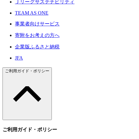
Ｊリーグサステナビリティ
TEAM AS ONE
事業者向けサービス
寄附をお考えの方へ
企業版ふるさと納税
JFA
ご利用ガイド・ポリシー
ご利用ガイド・ポリシー