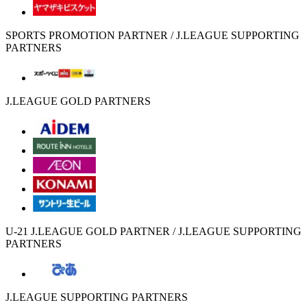
SPORTS PROMOTION PARTNER / J.LEAGUE SUPPORTING
PARTNERS
J.LEAGUE GOLD PARTNERS
U-21 J.LEAGUE GOLD PARTNER / J.LEAGUE SUPPORTING
PARTNERS
J.LEAGUE SUPPORTING PARTNERS