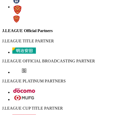
J.LEAGUE Official Partners
J.LEAGUE TITLE PARTNER
J.LEAGUE OFFICIAL BROADCASTING PARTNER
J.LEAGUE PLATINUM PARTNERS
J.LEAGUE CUP TITLE PARTNER