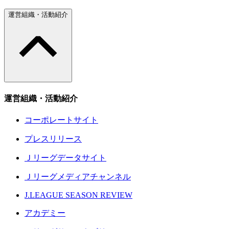
運営組織・活動紹介
運営組織・活動紹介
コーポレートサイト
プレスリリース
Ｊリーグデータサイト
Ｊリーグメディアチャンネル
J.LEAGUE SEASON REVIEW
アカデミー