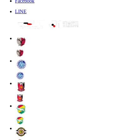
Facebook
LINE