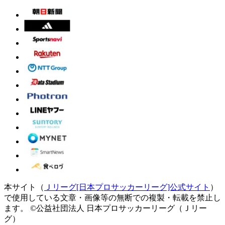
本サイト（
Ｊリーグ[日本プロサッカーリーグ]公式サイト
）
で使用している文章・画像等の無断での複製・転載を禁止し
ます。
©公益社団法人 日本プロサッカーリーグ（Ｊリー
グ）