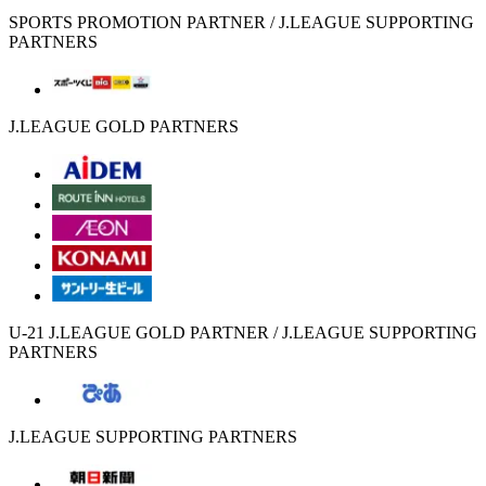
SPORTS PROMOTION PARTNER / J.LEAGUE SUPPORTING
PARTNERS
J.LEAGUE GOLD PARTNERS
U-21 J.LEAGUE GOLD PARTNER / J.LEAGUE SUPPORTING
PARTNERS
J.LEAGUE SUPPORTING PARTNERS