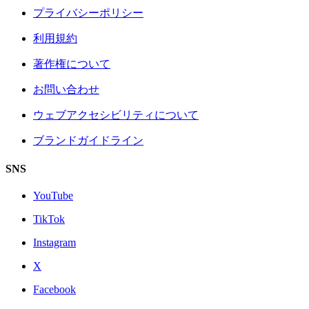
プライバシーポリシー
利用規約
著作権について
お問い合わせ
ウェブアクセシビリティについて
ブランドガイドライン
SNS
YouTube
TikTok
Instagram
X
Facebook