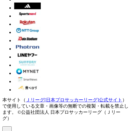
本サイト（
Ｊリーグ[日本プロサッカーリーグ]公式サイト
）
で使用している文章・画像等の無断での複製・転載を禁止し
ます。
©公益社団法人 日本プロサッカーリーグ（Ｊリー
グ）