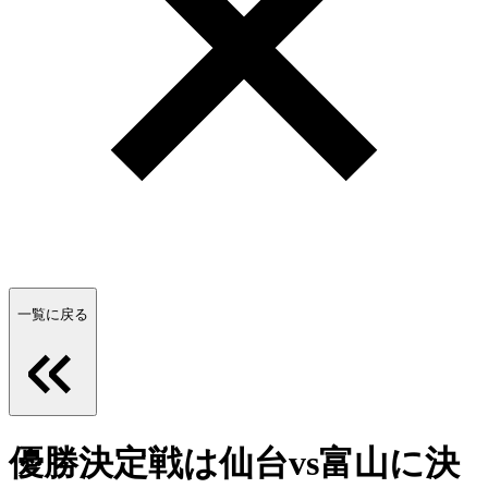
一覧に戻る
優勝決定戦は仙台vs富山に決