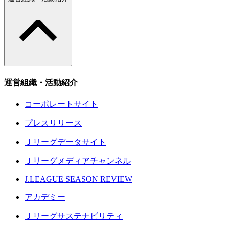
運営組織・活動紹介
コーポレートサイト
プレスリリース
Ｊリーグデータサイト
Ｊリーグメディアチャンネル
J.LEAGUE SEASON REVIEW
アカデミー
Ｊリーグサステナビリティ