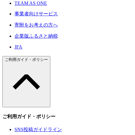
TEAM AS ONE
事業者向けサービス
寄附をお考えの方へ
企業版ふるさと納税
JFA
ご利用ガイド・ポリシー
ご利用ガイド・ポリシー
SNS投稿ガイドライン