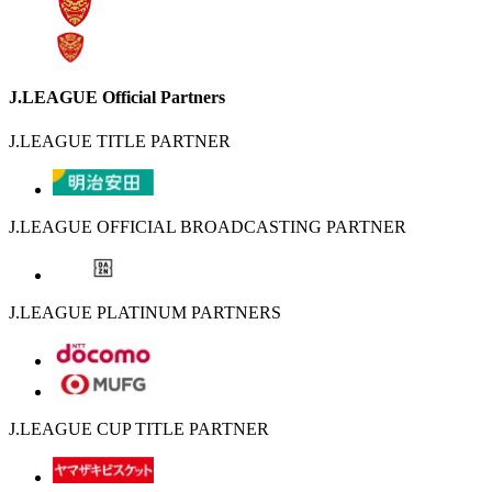
J.LEAGUE Official Partners
J.LEAGUE TITLE PARTNER
J.LEAGUE OFFICIAL BROADCASTING PARTNER
J.LEAGUE PLATINUM PARTNERS
J.LEAGUE CUP TITLE PARTNER