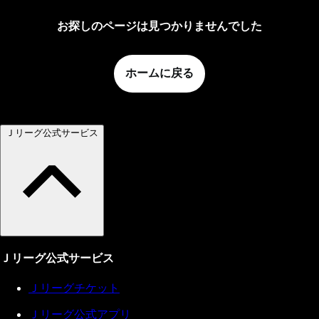
お探しのページは見つかりませんでした
ホームに戻る