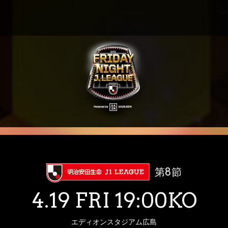
第8節
4.19 FRI 19:00KO
エディオンスタジアム広島