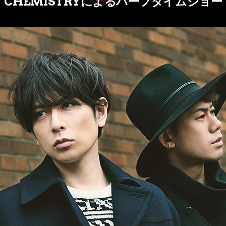
CHEMISTRYによるハーフタイムショー