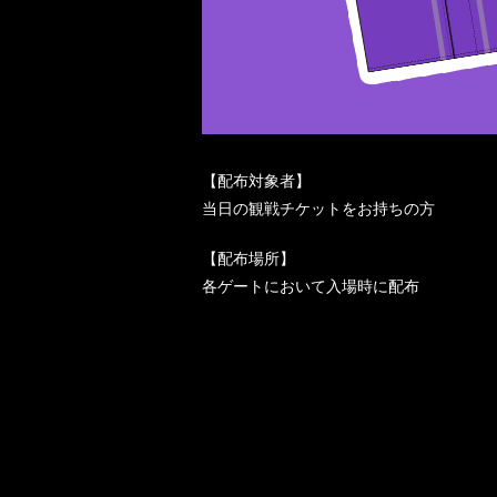
【配布対象者】
当日の観戦チケットをお持ちの方
【配布場所】
各ゲートにおいて入場時に配布