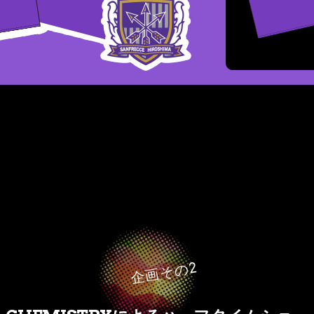
企画その2