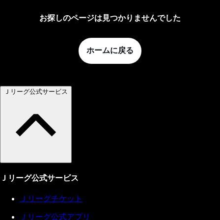
お探しのページは見つかりませんでした
ホームに戻る