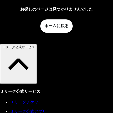
お探しのページは見つかりませんでした
ホームに戻る